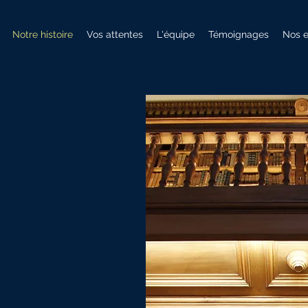
Notre histoire
Vos attentes
L'équipe
Témoignages
Nos 