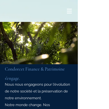
Condorcet Finance & Patrimoine
s'engage.
Nous nous engageons pour l'évolution
de notre société et la préservation de
notre environnement.
Notre monde change. Nos