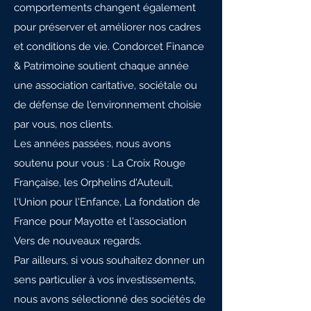
comportements changent également
pour préserver et améliorer nos cadres
et conditions de vie. Condorcet Finance
& Patrimoine soutient chaque année
une association caritative, sociétale ou
de défense de l'environnement choisie
par vous, nos clients.
Les années passées, nous avons
soutenu pour vous : La Croix Rouge
Française, les Orphelins d'Auteuil,
l'Union pour l'Enfance, La fondation de
France pour Mayotte et l'association
Vers de nouveaux regards.
Par ailleurs, si vous souhaitez donner un
sens particulier à vos investissements,
nous avons sélectionné des sociétés de